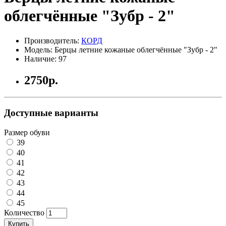
облегчённые "Зубр - 2"
Производитель:
КОРД
Модель: Берцы летние кожаные облегчённые "Зубр - 2"
Наличие: 97
2750р.
Доступные варианты
Размер обуви
39
40
41
42
43
44
45
Количество
Купить