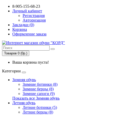
8-905-155-68-23
Личный кабинет
Регистрация
Авторизация
Закладки (0)
Корзина
Оформление заказа
Товаров 0 (0р.)
Ваша корзина пуста!
Категории
Зимняя обувь
Зимние ботинки (8)
Зимние берцы (8)
Зимние сапоги (9)
Показать все Зимняя обувь
Летняя обувь
Летние ботинки (5)
Летние берцы (8)