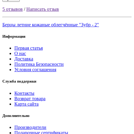
5 отзывов
/
Написать отзыв
Берцы летние кожаные облегчённые "Зубр - 2"
Информация
Первая статья
О нас
Доставка
Политика Безопасности
Условия соглашения
Служба поддержки
Контакты
Возврат товара
Карта сайта
Дополнительно
Производители
Подарочные сертификаты