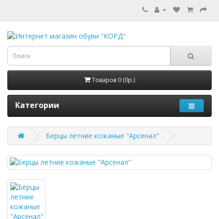
Товаров 0 (0р.)
Категории
Берцы летние кожаные "Арсенал"