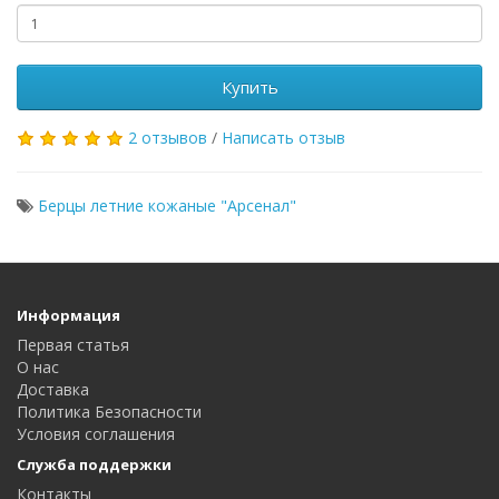
Купить
2 отзывов
/
Написать отзыв
Берцы летние кожаные "Арсенал"
Информация
Первая статья
О нас
Доставка
Политика Безопасности
Условия соглашения
Служба поддержки
Контакты