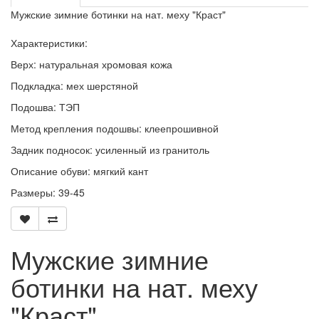
Мужские зимние ботинки на нат. меху "Краст"
Характеристики:
Верх: натуральная хромовая кожа
Подкладка: мех шерстяной
Подошва: ТЭП
Метод крепления подошвы: клеепрошивной
Задник подносок: усиленный из гранитоль
Описание обуви: мягкий кант
Размеры: 39-45
Мужские зимние
ботинки на нат. меху
"Краст"