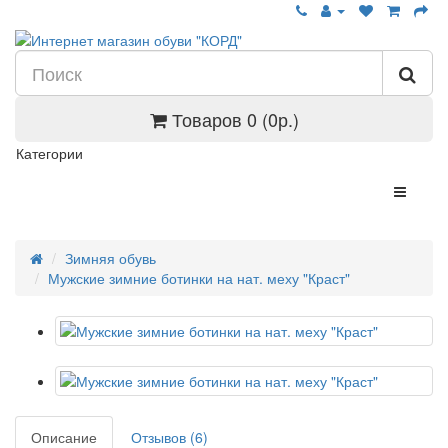
Товаров 0 (0р.)
Категории
Зимняя обувь
Мужские зимние ботинки на нат. меху "Краст"
Описание
Отзывов (6)