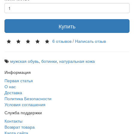
Купить
6 отзывов
/
Написать отзыв
мужская обувь
,
ботинки
,
натуральная кожа
Информация
Первая статья
О нас
Доставка
Политика Безопасности
Условия соглашения
Служба поддержки
Контакты
Возврат товара
Карта сайта